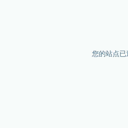
您的站点已