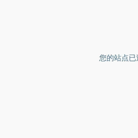
您的站点已